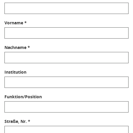
Vorname *
Nachname *
Institution
Funktion/Position
Straße, Nr. *