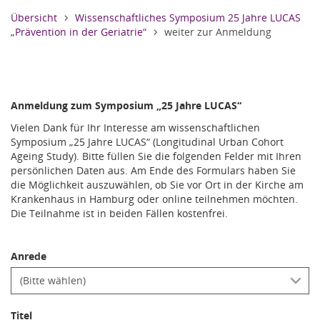
Informativer Text,
Übersicht
Wissenschaftliches Symposium 25 Jahre LUCAS
„Prävention in der Geriatrie“
weiter zur Anmeldung
Anmeldung zum Symposium „25 Jahre LUCAS“
Vielen Dank für Ihr Interesse am wissenschaftlichen
Symposium „25 Jahre LUCAS“ (Longitudinal Urban Cohort
Ageing Study). Bitte füllen Sie die folgenden Felder mit Ihren
persönlichen Daten aus. Am Ende des Formulars haben Sie
die Möglichkeit auszuwählen, ob Sie vor Ort in der Kirche am
Krankenhaus in Hamburg oder online teilnehmen möchten.
Die Teilnahme ist in beiden Fällen kostenfrei.
Anrede
Titel