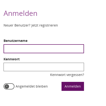
Anmelden
Neuer Benutzer?
Jetzt registrieren
Benutzername
Kennwort
Kennwort vergessen?
Angemeldet bleiben
Anmelden